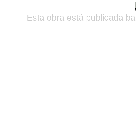
Esta obra está publicada b